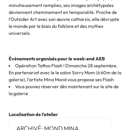
minutieusement remplies, ses images archétypales
deviennent cheminement en temporalité. Proche de
l’Outsider Art avec son œuvre catharsis, elle décrypte
le monde par le biais du folklore et des mythes
universels.
Événements organisés pour le week-end AEB
Opération Tattoo Flash ! Dimanche 28 septembre.
En partenariat avec le le salon Sorry Mom (à 60m de la
galerie), l’artiste Mina Mond vous propose ses Flash
Vous pouvez réserver dès maintenant sur le site de
la galerie
Localisation de l'atelier
ARCHIVÉ: MOND MINA