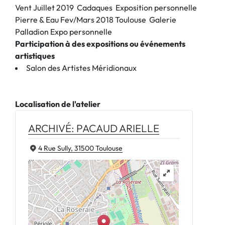
Vent Juillet 2019 Cadaques Exposition personnelle
Pierre & Eau Fev/Mars 2018 Toulouse Galerie
Palladion Expo personnelle
Participation à des expositions ou événements
artistiques
Salon des Artistes Méridionaux
Localisation de l'atelier
ARCHIVÉ: PACAUD ARIELLE
4 Rue Sully, 31500 Toulouse