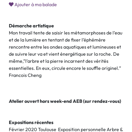
Ajouter à ma balade
Démarche artistique
Mon travail tente de saisir les métamorphoses de l’eau
et de la lumière en tentant de fixer l’éphémère
rencontre entre les ondes aquatiques et lumineuses et
de suivre leur va et vient énergétique sur la roche. De
même,”l’arbre et la pierre incarnent des vérités
essentielles. En eux, circule encore le souffle originel.”
Francois Cheng
Atelier ouvert hors week-end AEB (sur rendez-vous)
Expositions récentes
Février 2020 Toulouse Exposition personnelle Arbre &