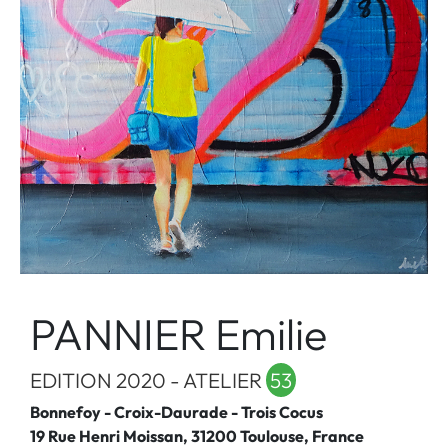
PANNIER Emilie
EDITION 2020 - ATELIER
53
Bonnefoy - Croix-Daurade - Trois Cocus
19 Rue Henri Moissan, 31200 Toulouse, France