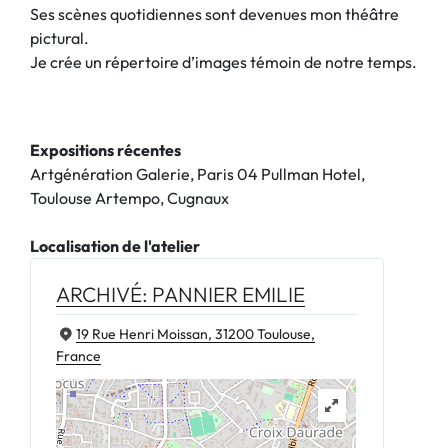
Ses scènes quotidiennes sont devenues mon théâtre
pictural.
Je crée un répertoire d’images témoin de notre temps.
Expositions récentes
Artgénération Galerie, Paris 04 Pullman Hotel,
Toulouse Artempo, Cugnaux
Localisation de l'atelier
ARCHIVÉ: PANNIER EMILIE
19 Rue Henri Moissan, 31200 Toulouse,
France