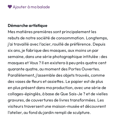
Ajouter à ma balade
Démarche artistique
Mes matières premières sont principalement les
rebuts de notre société de consommation. Longtemps,
j’ai travaillé avec l’acier, rouillé de préférence. Depuis
six ans, je fabrique des masques, aux moins un par
semaine, dans une série photographique intitulée : des
masques et Vous ? Il en existera à peu prés quatre cent
quarante quatre, au moment des Portes Ouvertes.
Parallèlement, j’assemble des objets trouvés, comme
des vases de fleurs et assiettes. Le papier est de plus
en plus présent dans ma production, avec une série de
collages-épinglés, à base de Que Sais-Je ? et de vielles
gravures, de couvertures de livres transformées. Les
visiteurs traversent une maison-musée et découvrent
l’atelier, au fond du jardin rempli de sculpture.