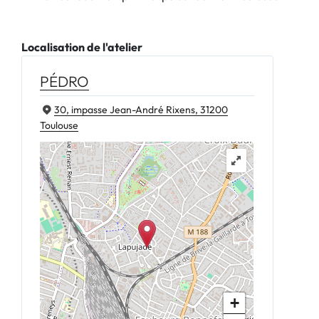
Localisation de l'atelier
PÉDRO
30, impasse Jean-André Rixens, 31200
Toulouse
+