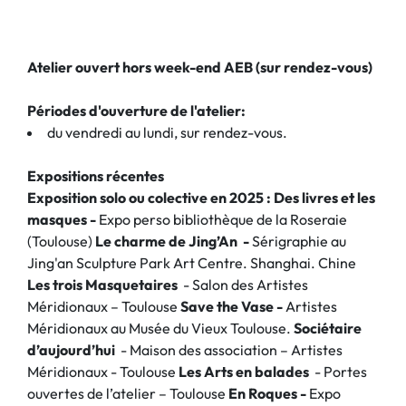
Atelier ouvert hors week-end AEB (sur rendez-vous)
Périodes d'ouverture de l'atelier:
du vendredi au lundi, sur rendez-vous.
Expositions récentes
Exposition solo ou colective en 2025 :
Des livres et les
masques -
Expo perso bibliothèque de la Roseraie
(Toulouse)
Le charme de Jing’An -
Sérigraphie au
Jing'an Sculpture Park Art Centre. Shanghai. Chine
Les trois Masquetaires
- Salon des Artistes
Méridionaux – Toulouse
Save the Vase -
Artistes
Méridionaux au Musée du Vieux Toulouse.
Sociétaire
d’aujourd’hui
- Maison des association – Artistes
Méridionaux - Toulouse
Les Arts en balades
- Portes
ouvertes de l’atelier – Toulouse
En Roques -
Expo