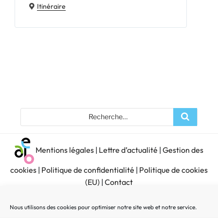
Itinéraire
Recherche
Recherc
pour
:
Mentions légales
|
Lettre d’actualité
|
Gestion des
cookies
|
Politique de confidentialité
|
Politique de cookies
(EU)
|
Contact
Nous utilisons des cookies pour optimiser notre site web et notre service.