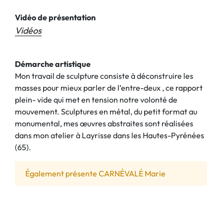
Vidéo de présentation
Vidéos
Démarche artistique
Mon travail de sculpture consiste à déconstruire les
masses pour mieux parler de l’entre-deux , ce rapport
plein- vide qui met en tension notre volonté de
mouvement. Sculptures en métal, du petit format au
monumental, mes œuvres abstraites sont réalisées
dans mon atelier à Layrisse dans les Hautes-Pyrénées
(65).
Également présente CARNÉVALÉ Marie