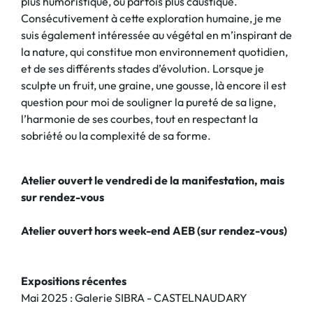
plus humoristique, ou parfois plus caustique.
Consécutivement à cette exploration humaine, je me
suis également intéressée au végétal en m’inspirant de
la nature, qui constitue mon environnement quotidien,
et de ses différents stades d’évolution. Lorsque je
sculpte un fruit, une graine, une gousse, là encore il est
question pour moi de souligner la pureté de sa ligne,
l’harmonie de ses courbes, tout en respectant la
sobriété ou la complexité de sa forme.
Atelier ouvert le vendredi de la manifestation, mais
sur rendez-vous
Atelier ouvert hors week-end AEB (sur rendez-vous)
Expositions récentes
Mai 2025 : Galerie SIBRA - CASTELNAUDARY