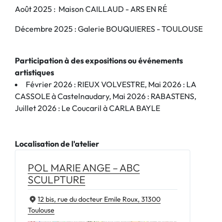
Août 2025 : Maison CAILLAUD - ARS EN RÉ
Décembre 2025 : Galerie BOUQUIERES - TOULOUSE
Participation à des expositions ou événements
artistiques
Février 2026 : RIEUX VOLVESTRE, Mai 2026 : LA
CASSOLE à Castelnaudary, Mai 2026 : RABASTENS,
Juillet 2026 : Le Coucaril à CARLA BAYLE
Localisation de l'atelier
POL MARIE ANGE – ABC
SCULPTURE
12 bis, rue du docteur Emile Roux, 31300
Toulouse