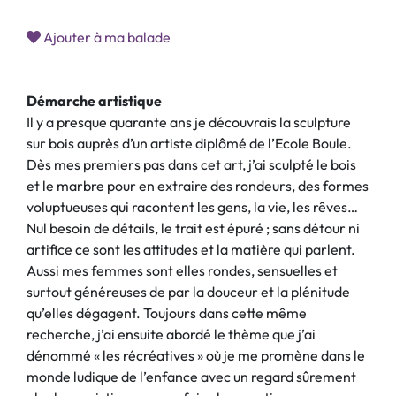
Ajouter à ma balade
Démarche artistique
Il y a presque quarante ans je découvrais la sculpture
sur bois auprès d’un artiste diplômé de l’Ecole Boule.
Dès mes premiers pas dans cet art, j’ai sculpté le bois
et le marbre pour en extraire des rondeurs, des formes
voluptueuses qui racontent les gens, la vie, les rêves…
Nul besoin de détails, le trait est épuré ; sans détour ni
artifice ce sont les attitudes et la matière qui parlent.
Aussi mes femmes sont elles rondes, sensuelles et
surtout généreuses de par la douceur et la plénitude
qu’elles dégagent. Toujours dans cette même
recherche, j’ai ensuite abordé le thème que j’ai
dénommé « les récréatives » où je me promène dans le
monde ludique de l’enfance avec un regard sûrement