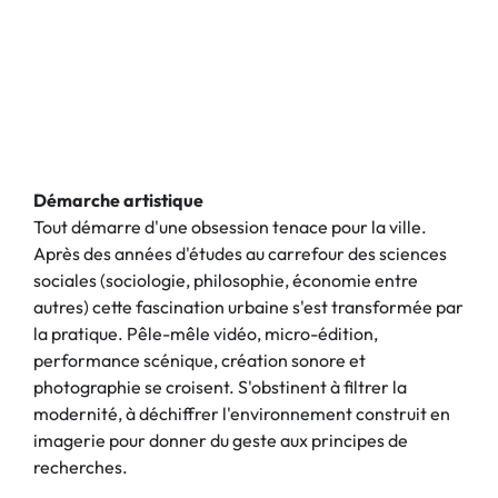
Démarche artistique
Tout démarre d'une obsession tenace pour la ville.
Après des années d'études au carrefour des sciences
sociales (sociologie, philosophie, économie entre
autres) cette fascination urbaine s'est transformée par
la pratique. Pêle-mêle vidéo, micro-édition,
performance scénique, création sonore et
photographie se croisent. S'obstinent à filtrer la
modernité, à déchiffrer l'environnement construit en
imagerie pour donner du geste aux principes de
recherches.