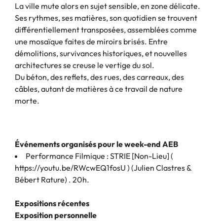
La ville mute alors en sujet sensible, en zone délicate.
Ses rythmes, ses matières, son quotidien se trouvent
différentiellement transposées, assemblées comme
une mosaïque faites de miroirs brisés. Entre
démolitions, survivances historiques, et nouvelles
architectures se creuse le vertige du sol.
Du béton, des reflets, des rues, des carreaux, des
câbles, autant de matières à ce travail de nature
morte.
Événements organisés pour le week-end AEB
Performance Filmique : STRIE [Non-Lieu] (
https://youtu.be/RWcwEQ1fosU ) (Julien Clastres &
Bébert Rature) . 20h.
Expositions récentes
Exposition personnelle