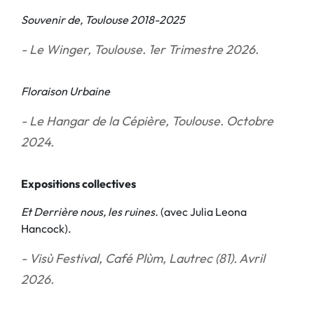
Souvenir de, Toulouse 2018-2025
- Le Winger, Toulouse. 1er Trimestre 2026.
Floraison Urbaine
- Le Hangar de la Cépière, Toulouse. Octobre
2024.
Expositions collectives
Et Derrière nous, les ruines.
(avec Julia Leona
Hancock).
- Visù Festival, Café Plùm, Lautrec (81). Avril
2026.