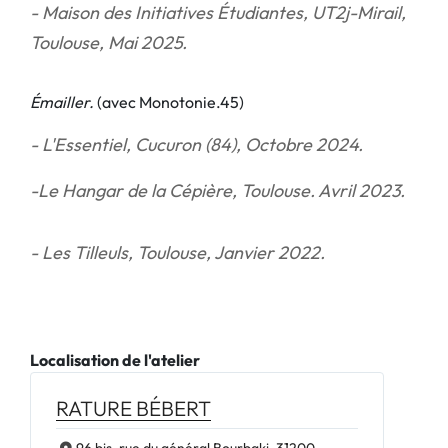
- Maison des Initiatives Étudiantes, UT2j-Mirail,
Toulouse, Mai 2025.
Émailler.
(avec Monotonie.45)
- L'Essentiel, Cucuron (84), Octobre 2024.
-Le Hangar de la Cépière, Toulouse. Avril 2023.
- Les Tilleuls, Toulouse, Janvier 2022.
Localisation de l'atelier
RATURE BÉBERT