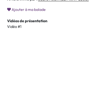
Ajouter à ma balade
Vidéos de présentation
Vidéo #1