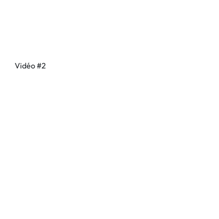
Vidéo #2