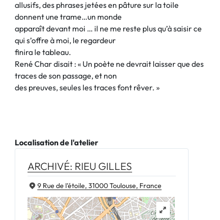
allusifs, des phrases jetées en pâture sur la toile
donnent une trame…un monde
apparaît devant moi … il ne me reste plus qu’à saisir ce
qui s’offre à moi, le regardeur
finira le tableau.
René Char disait : « Un poète ne devrait laisser que des
traces de son passage, et non
des preuves, seules les traces font rêver. »
Localisation de l'atelier
ARCHIVÉ: RIEU GILLES
9 Rue de l'étoile, 31000 Toulouse, France