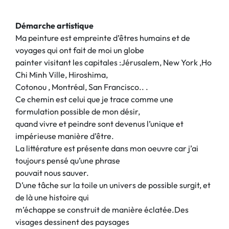
Démarche artistique
Ma peinture est empreinte d’êtres humains et de
voyages qui ont fait de moi un globe
painter visitant les capitales :Jérusalem, New York ,Ho
Chi Minh Ville, Hiroshima,
Cotonou , Montréal, San Francisco.. .
Ce chemin est celui que je trace comme une
formulation possible de mon désir,
quand vivre et peindre sont devenus l’unique et
impérieuse manière d’être.
La littérature est présente dans mon oeuvre car j’ai
toujours pensé qu’une phrase
pouvait nous sauver.
D’une tâche sur la toile un univers de possible surgit, et
de là une histoire qui
m’échappe se construit de manière éclatée.Des
visages dessinent des paysages