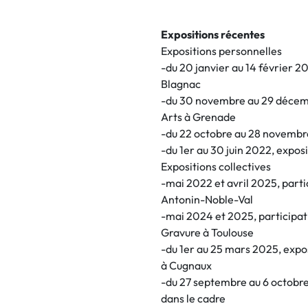
Expositions récentes
Expositions personnelles
-du 20 janvier au 14 février 2
Blagnac
-du 30 novembre au 29 décembr
Arts à Grenade
-du 22 octobre au 28 novembre
-du 1er au 30 juin 2022, exposi
Expositions collectives
-mai 2022 et avril 2025, partic
Antonin-Noble-Val
-mai 2024 et 2025, participat
Gravure à Toulouse
-du 1er au 25 mars 2025, expo
à Cugnaux
-du 27 septembre au 6 octobre
dans le cadre