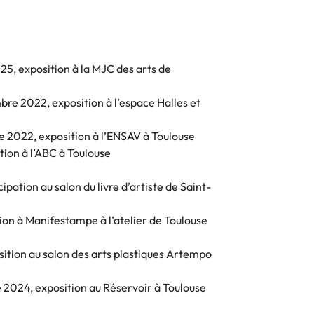
025, exposition à la MJC des arts de
e 2022, exposition à l’espace Halles et
 2022, exposition à l’ENSAV à Toulouse
tion à l’ABC à Toulouse
ipation au salon du livre d’artiste de Saint-
ion à Manifestampe à l’atelier de Toulouse
sition au salon des arts plastiques Artempo
 2024, exposition au Réservoir à Toulouse