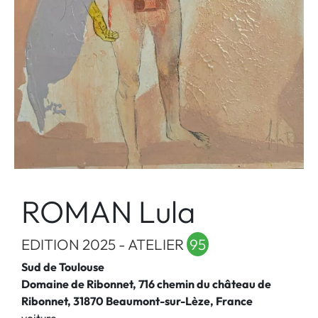
ROMAN Lula
EDITION 2025 - ATELIER
95
Sud de Toulouse
Domaine de Ribonnet, 716 chemin du château de
Ribonnet, 31870 Beaumont-sur-Lèze, France