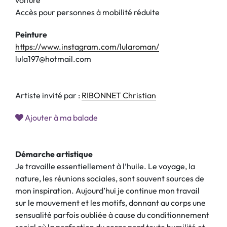
voiture
Accès pour personnes à mobilité réduite
Peinture
https://www.instagram.com/lularoman/
lula197@hotmail.com
Artiste invité par :
RIBONNET Christian
Ajouter à ma balade
Démarche artistique
Je travaille essentiellement à l’huile. Le voyage, la
nature, les réunions sociales, sont souvent sources de
mon inspiration. Aujourd’hui je continue mon travail
sur le mouvement et les motifs, donnant au corps une
sensualité parfois oubliée à cause du conditionnement