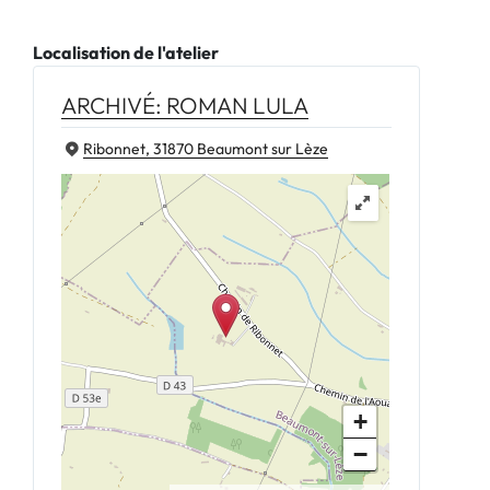
Localisation de l'atelier
ARCHIVÉ: ROMAN LULA
Ribonnet, 31870 Beaumont sur Lèze
+
−