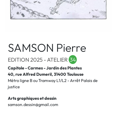
SAMSON Pierre
EDITION 2025 - ATELIER
34
Capitole - Carmes - Jardin des Plantes
40, rue Alfred Dumeril, 31400 Toulouse
Métro ligne B ou Tramway L1/L2 - Arrêt Palais de
justice
Arts graphiques et dessin
samson.dessin@gmail.com