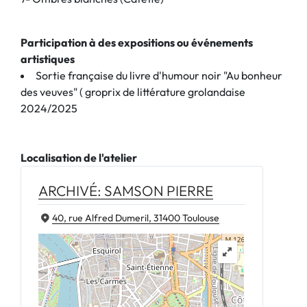
Participation à des expositions ou événements
artistiques
Sortie française du livre d'humour noir "Au bonheur
des veuves" ( groprix de littérature grolandaise
2024/2025
Localisation de l'atelier
ARCHIVÉ: SAMSON PIERRE
40, rue Alfred Dumeril, 31400 Toulouse