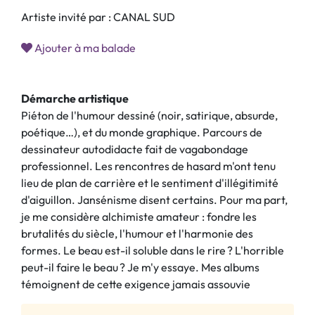
Artiste invité par : CANAL SUD
Ajouter à ma balade
Démarche artistique
Piéton de l'humour dessiné (noir, satirique, absurde,
poétique…), et du monde graphique. Parcours de
dessinateur autodidacte fait de vagabondage
professionnel. Les rencontres de hasard m'ont tenu
lieu de plan de carrière et le sentiment d'illégitimité
d'aiguillon. Jansénisme disent certains. Pour ma part,
je me considère alchimiste amateur : fondre les
brutalités du siècle, l'humour et l'harmonie des
formes. Le beau est-il soluble dans le rire ? L'horrible
peut-il faire le beau ? Je m'y essaye. Mes albums
témoignent de cette exigence jamais assouvie