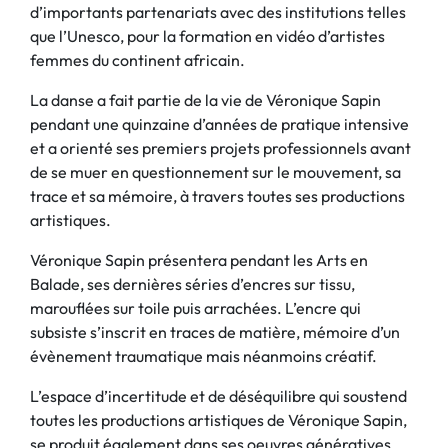
d’importants partenariats avec des institutions telles
que l’Unesco, pour la formation en vidéo d’artistes
femmes du continent africain.
La danse a fait partie de la vie de Véronique Sapin
pendant une quinzaine d’années de pratique intensive
et a orienté ses premiers projets professionnels avant
de se muer en questionnement sur le mouvement, sa
trace et sa mémoire, à travers toutes ses productions
artistiques.
Véronique Sapin présentera pendant les Arts en
Balade, ses dernières séries d’encres sur tissu,
marouflées sur toile puis arrachées. L’encre qui
subsiste s’inscrit en traces de matière, mémoire d’un
évènement traumatique mais néanmoins créatif.
L’espace d’incertitude et de déséquilibre qui soustend
toutes les productions artistiques de Véronique Sapin,
se produit également dans ses oeuvres génératives