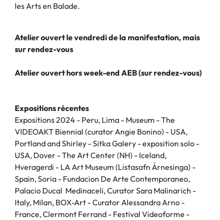
les Arts en Balade.
Atelier ouvert le vendredi de la manifestation, mais
sur rendez-vous
Atelier ouvert hors week-end AEB (sur rendez-vous)
Expositions récentes
Expositions 2024 - Peru, Lima - Museum - The
VIDEOAKT Biennial (curator Angie Bonino) - USA,
Portland and Shirley - Sitka Galery - exposition solo -
USA, Dover - The Art Center (NH) - Iceland,
Hveragerdi - LA Art Museum (Listasafn Árnesinga) -
Spain, Soria - Fundacion De Arte Contemporaneo,
Palacio Ducal Medinaceli, Curator Sara Malinarich -
Italy, Milan, BOX-Art - Curator Alessandra Arno -
France, Clermont Ferrand - Festival Videoforme -