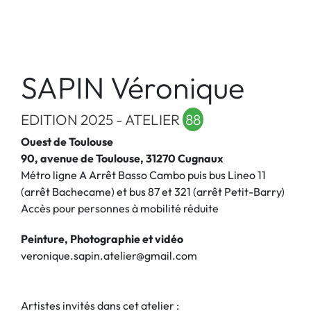
SAPIN Véronique
EDITION 2025 - ATELIER
88
Ouest de Toulouse
90, avenue de Toulouse, 31270 Cugnaux
Métro ligne A Arrêt Basso Cambo puis bus Lineo 11
(arrêt Bachecame) et bus 87 et 321 (arrêt Petit-Barry)
Accès pour personnes à mobilité réduite
Peinture, Photographie et vidéo
veronique.sapin.atelier@gmail.com
Artistes invités dans cet atelier :