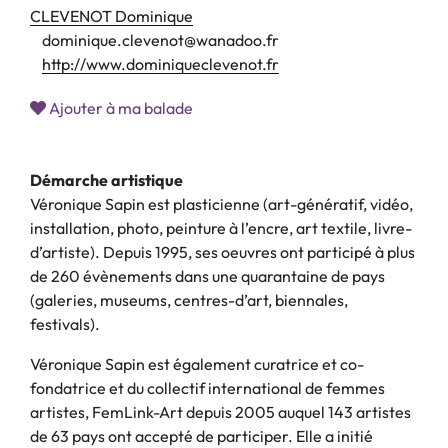
CLEVENOT Dominique
dominique.clevenot@wanadoo.fr
http://www.dominiqueclevenot.fr
Ajouter à ma balade
Démarche artistique
Véronique Sapin est plasticienne (art-génératif, vidéo,
installation, photo, peinture à l’encre, art textile, livre-
d’artiste). Depuis 1995, ses oeuvres ont participé à plus
de 260 évènements dans une quarantaine de pays
(galeries, museums, centres-d’art, biennales,
festivals).
Véronique Sapin est également curatrice et co-
fondatrice et du collectif international de femmes
artistes, FemLink-Art depuis 2005 auquel 143 artistes
de 63 pays ont accepté de participer. Elle a initié