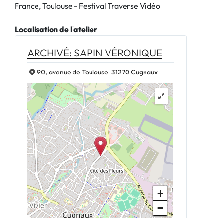
France, Toulouse - Festival Traverse Vidéo
Localisation de l'atelier
ARCHIVÉ: SAPIN VÉRONIQUE
90, avenue de Toulouse, 31270 Cugnaux
+
−