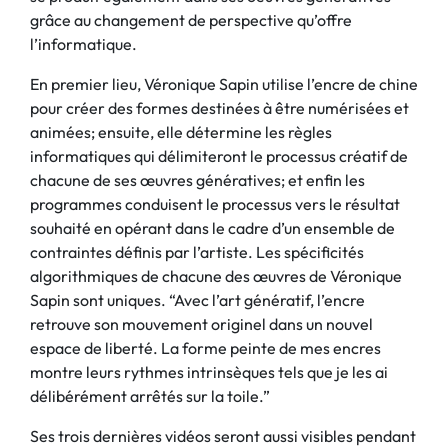
grâce au changement de perspective qu’offre
l’informatique.
En premier lieu, Véronique Sapin utilise l’encre de chine
pour créer des formes destinées à être numérisées et
animées; ensuite, elle détermine les règles
informatiques qui délimiteront le processus créatif de
chacune de ses œuvres génératives; et enfin les
programmes conduisent le processus vers le résultat
souhaité en opérant dans le cadre d’un ensemble de
contraintes définis par l’artiste. Les spécificités
algorithmiques de chacune des œuvres de Véronique
Sapin sont uniques. “Avec l’art génératif, l’encre
retrouve son mouvement originel dans un nouvel
espace de liberté. La forme peinte de mes encres
montre leurs rythmes intrinsèques tels que je les ai
délibérément arrêtés sur la toile.”
Ses trois dernières vidéos seront aussi visibles pendant