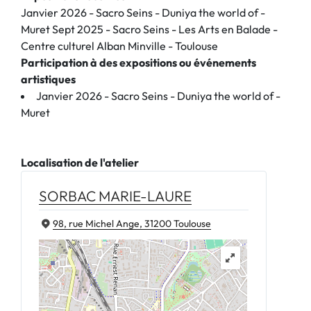
Janvier 2026 - Sacro Seins - Duniya the world of -
Muret Sept 2025 - Sacro Seins - Les Arts en Balade -
Centre culturel Alban Minville - Toulouse
Participation à des expositions ou événements
artistiques
Janvier 2026 - Sacro Seins - Duniya the world of -
Muret
Localisation de l'atelier
SORBAC MARIE-LAURE
98, rue Michel Ange, 31200 Toulouse