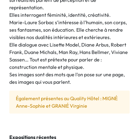
surréalistes parlent de perception et de
représentation.
Elles interrogent féminité, identité, créativité.
Marie-Laure Sorbac s’intéresse à l’humain, son corps,
ses fantasmes, son éducation. Elle cherche à rendre
visibles nos dualités intérieures et extérieures.
Elle dialogue avec Lisette Model, Diane Arbus, Robert
Frank, Duane Michals, Man Ray, Hans Bellmer, Viviane
Sassen… Tout est prétexte pour parler de :
construction mentale et physique.
Ses images sont des mots que l’on pose sur une page,
des images qui vous parlent.
Également présentes au Quality Hôtel : MIGNÉ
Anne-Sophie et GRANIÉ Virginie
Expositions récentes