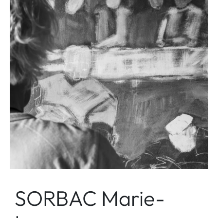
SORBAC Marie-