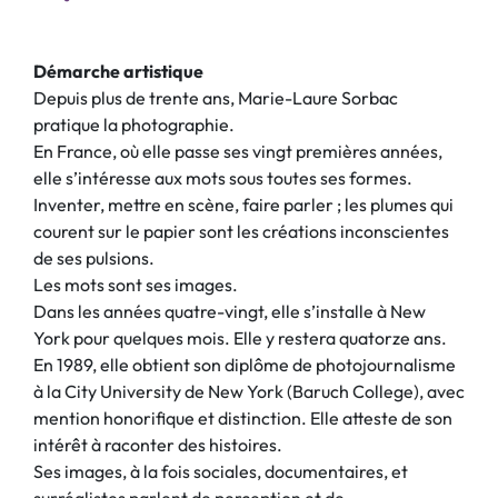
Démarche artistique
Depuis plus de trente ans, Marie-Laure Sorbac
pratique la photographie.
En France, où elle passe ses vingt premières années,
elle s’intéresse aux mots sous toutes ses formes.
Inventer, mettre en scène, faire parler ; les plumes qui
courent sur le papier sont les créations inconscientes
de ses pulsions.
Les mots sont ses images.
Dans les années quatre-vingt, elle s’installe à New
York pour quelques mois. Elle y restera quatorze ans.
En 1989, elle obtient son diplôme de photojournalisme
à la City University de New York (Baruch College), avec
mention honorifique et distinction. Elle atteste de son
intérêt à raconter des histoires.
Ses images, à la fois sociales, documentaires, et