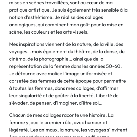
mises en scènes travaillées, sont au cœur de ma
pratique artistique. Je suis également très sensible à la
notion d’esthétisme. Je réalise des collages
analogiques, qui combinent mon goût pour la mise en
scène, les couleurs et les arts visuels.
Mes inspirations viennent de la nature, de la ville, des
voyages… mais également du théâtre, de la danse, du
cinéma, de la photographie… ainsi que de la
représentation de la femme dans les années 50-60.
Je détourne avec malice l’image uniformisée et
corsetée des femmes de cette époque pour permettre
à toutes les femmes, dans mes collages, d’affirmer
leur singularité et de goûter à la liberté. Liberté de
s’évader, de penser, d’imaginer, d’être soi…
Chacun de mes collages raconte une histoire. La
femme y joue le premier rôle, avec humour et
légèreté. Les animaux, la nature, les voyages s’invitent