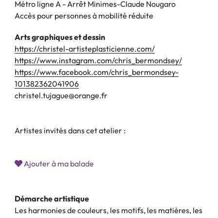
Métro ligne A - Arrêt Minimes-Claude Nougaro
Accès pour personnes à mobilité réduite
Arts graphiques et dessin
https://christel-artisteplasticienne.com/
https://www.instagram.com/chris_bermondsey/
https://www.facebook.com/chris_bermondsey-
101382362041906
christel.tujague@orange.fr
Artistes invités dans cet atelier :
Ajouter à ma balade
Démarche artistique
Les harmonies de couleurs, les motifs, les matières, les