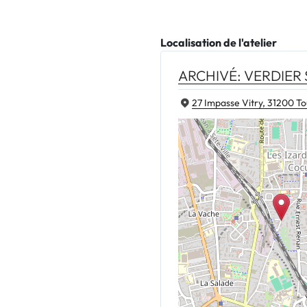
Localisation de l'atelier
ARCHIVÉ: VERDIER
27 Impasse Vitry, 31200 To