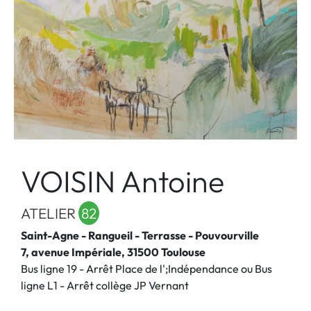
VOISIN Antoine
ATELIER
82
Saint-Agne - Rangueil - Terrasse - Pouvourville
7, avenue Impériale, 31500 Toulouse
Bus ligne 19 - Arrêt Place de l';Indépendance ou Bus
ligne L1 - Arrêt collège JP Vernant