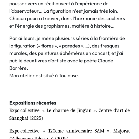
pousser vers un récit ouvert à l’expérience de
l’observateur… La figuration n’est jamais très loin.
Chacun pourra trouver, dans l’harmonie des couleurs
et l’énergie des graphismes, matière à histoire…
Par ailleurs, je mène plusieurs séries à la frontière de
la figuration (« flores », « paredes »,…), des fresques
murales, des peintures éphémères en concert, et j’ai
publié deux livres d’artiste avec le poète Claude
Barrère.
Mon atelier est situé à Toulouse.
Expositions récentes
Expo.collective. « Le charme de Jing'an ». Centre d'art de
Shanghai (2025)
Expo.collective. « 120eme anniversaire SAM ». Majorat
(Villeneuve Tolosane) (2025)