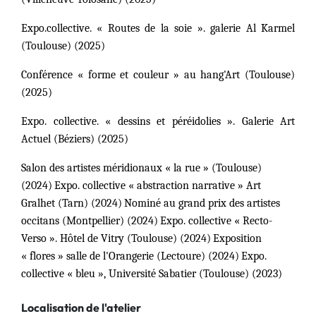
Expo.collective. « Routes de la soie ». galerie Al Karmel
(Toulouse) (2025)
Conférence « forme et couleur » au hang'Art (Toulouse)
(2025)
Expo. collective. « dessins et péréidolies ». Galerie Art
Actuel (Béziers) (2025)
Salon des artistes méridionaux « la rue » (Toulouse)
(2024)
Expo. collective « abstraction narrative » Art
Gralhet (Tarn) (2024)
Nominé au grand prix des artistes
occitans (Montpellier) (2024)
Expo. collective « Recto-
Verso ». Hôtel de Vitry (Toulouse) (2024)
Exposition
« flores » salle de l'Orangerie (Lectoure) (2024)
Expo.
collective « bleu », Université Sabatier (Toulouse) (2023)
Localisation de l'atelier