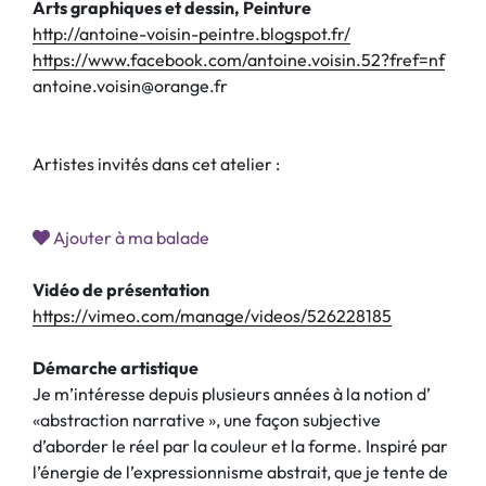
Arts graphiques et dessin, Peinture
http://antoine-voisin-peintre.blogspot.fr/
https://www.facebook.com/antoine.voisin.52?fref=nf
antoine.voisin@orange.fr
Artistes invités dans cet atelier :
Ajouter à ma balade
Vidéo de présentation
https://vimeo.com/manage/videos/526228185
Démarche artistique
Je m’intéresse depuis plusieurs années à la notion d’
«abstraction narrative », une façon subjective
d’aborder le réel par la couleur et la forme. Inspiré par
l’énergie de l’expressionnisme abstrait, que je tente de