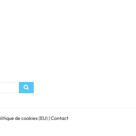
Recherche
litique de cookies (EU)
|
Contact