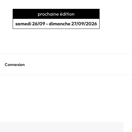
prochaine édition
samedi 26/09 - dimanche 27/09/2026
Connexion